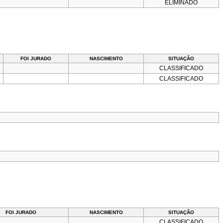
ELIMINADO
FOI JURADO
NASCIMENTO
SITUAÇÃO
CLASSIFICADO
CLASSIFICADO
FOI JURADO
NASCIMENTO
SITUAÇÃO
CLASSIFICADO