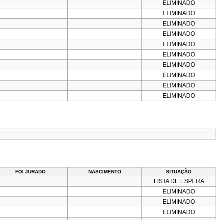
ELIMINADO
ELIMINADO
ELIMINADO
ELIMINADO
ELIMINADO
ELIMINADO
ELIMINADO
ELIMINADO
ELIMINADO
ELIMINADO
FOI JURADO
NASCIMENTO
SITUAÇÃO
LISTA DE ESPERA
ELIMINADO
ELIMINADO
ELIMINADO