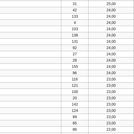
31
25,00
42
24,00
133
24,00
4
24,00
103
24,00
138
24,00
131
24,00
92
24,00
27
24,00
29
24,00
155
24,00
96
24,00
116
23,00
121
23,00
100
23,00
20
23,00
142
23,00
124
23,00
89
23,00
85
23,00
86
22,00