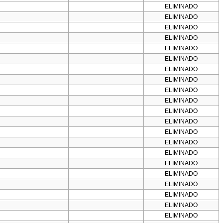
ELIMINADO
ELIMINADO
ELIMINADO
ELIMINADO
ELIMINADO
ELIMINADO
ELIMINADO
ELIMINADO
ELIMINADO
ELIMINADO
ELIMINADO
ELIMINADO
ELIMINADO
ELIMINADO
ELIMINADO
ELIMINADO
ELIMINADO
ELIMINADO
ELIMINADO
ELIMINADO
ELIMINADO