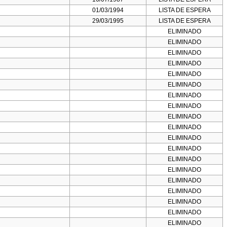
01/03/1994
LISTA DE ESPERA
29/03/1995
LISTA DE ESPERA
ELIMINADO
ELIMINADO
ELIMINADO
ELIMINADO
ELIMINADO
ELIMINADO
ELIMINADO
ELIMINADO
ELIMINADO
ELIMINADO
ELIMINADO
ELIMINADO
ELIMINADO
ELIMINADO
ELIMINADO
ELIMINADO
ELIMINADO
ELIMINADO
ELIMINADO