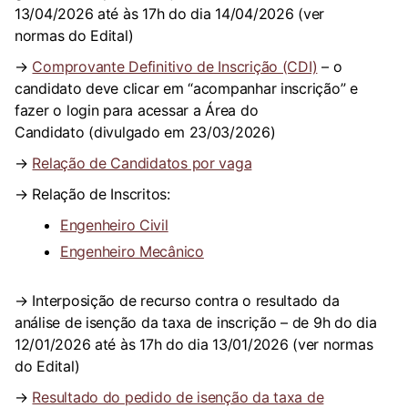
13/04/2026 até às 17h do dia 14/04/2026 (ver
normas do Edital)
→
Comprovante Definitivo de Inscrição (CDI)
– o
candidato deve clicar em “acompanhar inscrição” e
fazer o login para acessar a Área do
Candidato (divulgado em 23/03/2026)
→
Relação de Candidatos por vaga
→ Relação de Inscritos:
Engenheiro Civil
Engenheiro Mecânico
→ Interposição de recurso contra o resultado da
análise de isenção da taxa de inscrição – de 9h do dia
12/01/2026 até às 17h do dia 13/01/2026 (ver normas
do Edital)
→
Resultado do pedido de isenção da taxa de