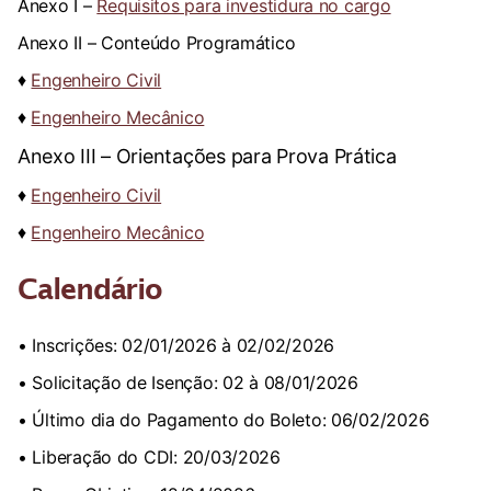
Anexo I –
Requisitos para investidura no cargo
Anexo II – Conteúdo Programático
♦
Engenheiro Civil
♦
Engenheiro Mecânico
Anexo III – Orientações para Prova Prática
♦
Engenheiro Civil
♦
Engenheiro Mecânico
Calendário
• Inscrições: 02/01/2026 à 02/02/2026
• Solicitação de Isenção: 02 à 08/01/2026
• Último dia do Pagamento do Boleto: 06/02/2026
• Liberação do CDI: 20/03/2026