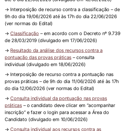
→ Interposição de recurso contra a classificação – de
9h do dia 19/06/2026 até às 17h do dia 22/06/2026
(ver normas do Edital)
→
Classificação
– em acordo com o Decreto nº 9.739
de 28/03/2019 (divulgado em 17/06/2026)
→
Resultado da análise dos recursos contra a
pontuação das provas práticas
– consulta
individual (divulgado em 18/06/2026)
→ Interposição de recurso contra a pontuação nas
provas práticas – de 9h do dia 11/06/2026 até às 17h
do dia 12/06/2026 (ver normas do Edital)
→
Consulta individual da pontuação nas provas
práticas
– o candidato deve clicar em “acompanhar
inscrição” e fazer o login para acessar a Área do
Candidato (divulgado em 10/06/2026)
→
Consulta individual aos recursos contra as