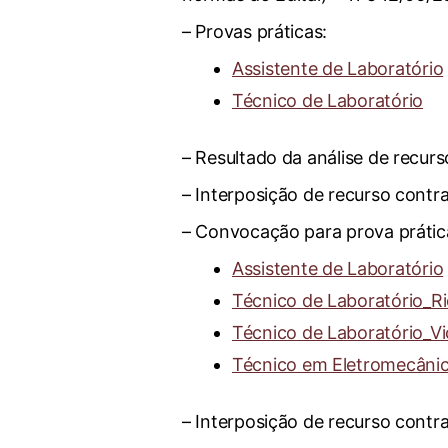
– Provas práticas:
Assistente de Laboratório
Técnico de Laboratório
– Resultado da análise de recur
– Interposição de recurso contra
– Convocação para prova prática
Assistente de Laboratório
Técnico de Laboratório_R
Técnico de Laboratório_V
Técnico em Eletromecâni
– Interposição de recurso contra