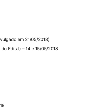
divulgado em 21/05/2018)
 do Edital) – 14 e 15/05/2018
018