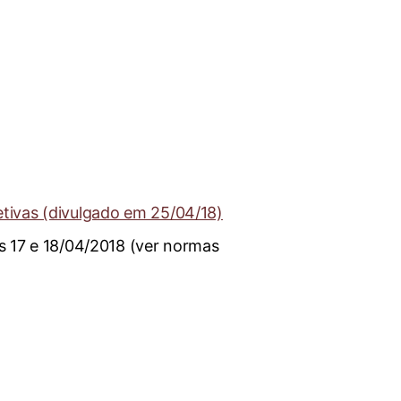
etivas (divulgado em 25/04/18)
as 17 e 18/04/2018 (ver normas