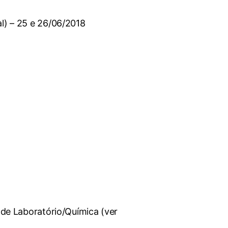
l) – 25 e 26/06/2018
 de Laboratório/Química (ver