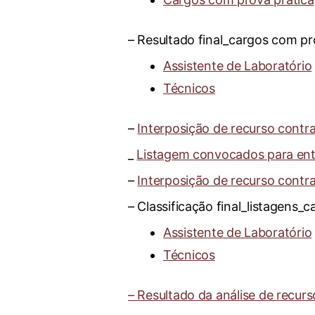
– Resultado final_cargos com pr
Assistente de Laboratório
Técnicos
–
Interposição de recurso contr
_
Listagem convocados para ent
–
Interposição de recurso contra
– Classificação final_listagens
Assistente de Laboratório
Técnicos
– Resultado da análise de recurs