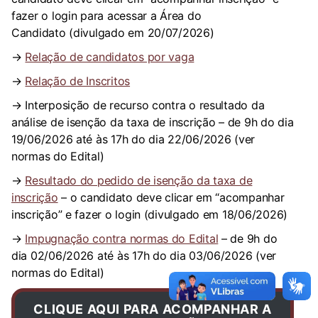
fazer o login para acessar a Área do
Candidato (divulgado em 20/07/2026)
→
Relação de candidatos por vaga
→
Relação de Inscritos
→ Interposição de recurso contra o resultado da
análise de isenção da taxa de inscrição – de 9h do dia
19/06/2026 até às 17h do dia 22/06/2026 (ver
normas do Edital)
→
Resultado do pedido de isenção da taxa de
inscrição
– o candidato deve clicar em “acompanhar
inscrição” e fazer o login (divulgado em 18/06/2026)
→
Impugnação contra normas do Edital
– de 9h do
dia 02/06/2026 até às 17h do dia 03/06/2026 (ver
normas do Edital)
CLIQUE AQUI PARA ACOMPANHAR A