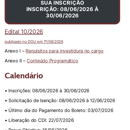
SUA INSCRIÇÃO
INSCRIÇÃO: 08/06/2026 À
30/06/2026
Edital 10/2026
publicado no DOU em 1º/06/2026
Anexo I –
Requisitos para investidura no cargo
Anexo II –
Conteúdo Programático
Calendário
• Inscrições: 08/06/2026 à 30/06/2026
• Solicitação de Isenção: 08/06/2026 à 12/06/2026
• Último dia do Pagamento do Boleto: 03/07/2026
• Liberação do CDI: 22/07/2026