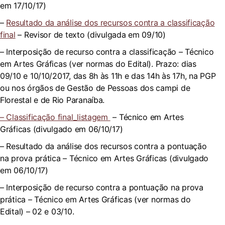
em 17/10/17)
–
Resultado da análise dos recursos contra a classificação
final
– Revisor de texto (divulgada em 09/10)
– Interposição de recurso contra a classificação – Técnico
em Artes Gráficas (ver normas do Edital). Prazo: dias
09/10 e 10/10/2017, das 8h às 11h e das 14h às 17h, na PGP
ou nos órgãos de Gestão de Pessoas dos campi de
Florestal e de Rio Paranaíba.
– Classificação final_listagem
– Técnico em Artes
Gráficas (divulgado em 06/10/17)
– Resultado da análise dos recursos contra a pontuação
na prova prática – Técnico em Artes Gráficas (divulgado
em 06/10/17)
– Interposição de recurso contra a pontuação na prova
prática – Técnico em Artes Gráficas (ver normas do
Edital) – 02 e 03/10.