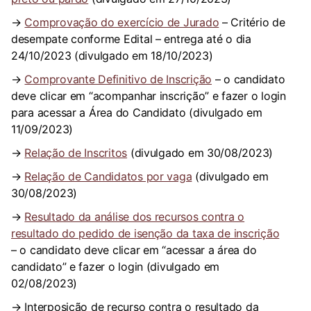
→
Comprovação do exercício de Jurado
– Critério de
desempate conforme Edital – entrega até o dia
24/10/2023 (divulgado em 18/10/2023)
→
Comprovante Definitivo de Inscrição
– o candidato
deve clicar em “acompanhar inscrição” e fazer o login
para acessar a Área do Candidato (divulgado em
11/09/2023)
→
Relação de Inscritos
(divulgado em 30/08/2023)
→
Relação de Candidatos por vaga
(divulgado em
30/08/2023)
→
Resultado da análise dos recursos contra o
resultado do pedido de isenção da taxa de inscrição
– o candidato deve clicar em “acessar a área do
candidato” e fazer o login (divulgado em
02/08/2023)
→ Interposição de recurso contra o resultado da