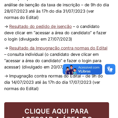
análise de isenção da taxa de inscrição – de 9h do dia
28/07/2023 até às 17h do dia 31/07/2023 (ver
normas do Edital)
→
Resultado do pedido de isenção
– o candidato
deve clicar em “acessar a área do candidato” e fazer
o login (divulgado em 27/07/2023)
→
Resultado da Impugnação contra normas do Edital
– consulta individual (o candidato deve clicar em
“acessar a área do candidato” e fazer o login para
acessar) (divulgado em 20/07/2023)
→ Impugnação contra normas do Edital – de 9h do
dia 14/07/2023 até às 17h do dia 17/07/2023 (ver
normas do Edital)
CLIQUE AQUI PARA