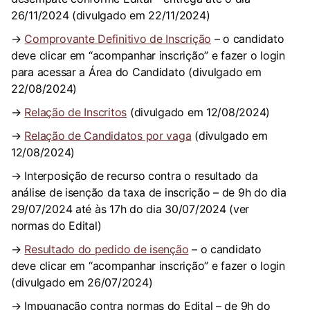
26/11/2024 (divulgado em 22/11/2024)
→
Comprovante Definitivo de Inscrição
– o candidato
deve clicar em “acompanhar inscrição” e fazer o login
para acessar a Área do Candidato (divulgado em
22/08/2024)
→
Relação de Inscritos
(divulgado em 12/08/2024)
→
Relação de Candidatos por vaga
(divulgado em
12/08/2024)
→ Interposição de recurso contra o resultado da
análise de isenção da taxa de inscrição – de 9h do dia
29/07/2024 até às 17h do dia 30/07/2024 (ver
normas do Edital)
→
Resultado do pedido de isenção
– o candidato
deve clicar em “acompanhar inscrição” e fazer o login
(divulgado em 26/07/2024)
→ Impugnação contra normas do Edital – de 9h do