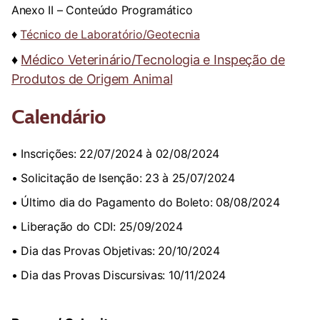
Anexo II – Conteúdo Programático
♦
Técnico de Laboratório/Geotecnia
♦
Médico Veterinário/Tecnologia e Inspeção de
Produtos de Origem Animal
Calendário
• Inscrições: 22/07/2024 à 02/08/2024
• Solicitação de Isenção: 23 à 25/07/2024
• Último dia do Pagamento do Boleto: 08/08/2024
• Liberação do CDI: 25/09/2024
• Dia das Provas Objetivas: 20/10/2024
• Dia das Provas Discursivas: 10/11/2024