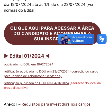
dia 19/07/2024 até às 17h do dia 22/07/2024 (ver
normas do Edital)
CLIQUE AQUI PARA ACESSAR A ÁREA
DO CANDIDATO E ACOMPANHAR A
SUA INSCRIÇÃO
► Edital 01/2024 ◄
publicado no DOU em 18/07/2024
retificação publicada no DOU em 23/07/2024 (correção do cargo
para Técnico de Laboratório/Geotecnia)
retificação publicada no DOU em 04/11/2024
(alteração do local da
prova discursiva)
Anexo I –
Requisitos para investidura nos cargos