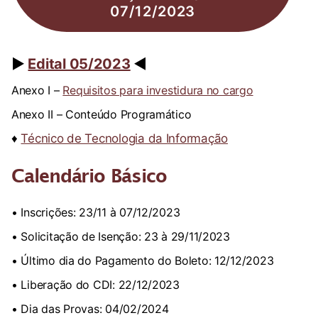
07/12/2023
►
Edital 05/2023
◄
Anexo I –
Requisitos para investidura no cargo
Anexo II – Conteúdo Programático
♦
Técnico de Tecnologia da Informação
Calendário Básico
• Inscrições: 23/11 à 07/12/2023
• Solicitação de Isenção: 23 à 29/11/2023
• Último dia do Pagamento do Boleto: 12/12/2023
• Liberação do CDI: 22/12/2023
• Dia das Provas: 04/02/2024